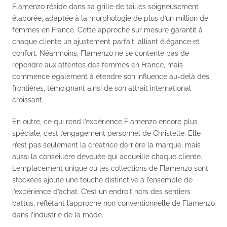
Flamenzo réside dans sa grille de tailles soigneusement
élaborée, adaptée à la morphologie de plus d’un million de
femmes en France. Cette approche sur mesure garantit à
chaque cliente un ajustement parfait, alliant élégance et
confort. Néanmoins, Flamenzo ne se contente pas de
répondre aux attentes des femmes en France, mais
commence également à étendre son influence au-delà des
frontières, témoignant ainsi de son attrait international
croissant.
En outre, ce qui rend l’expérience Flamenzo encore plus
spéciale, c’est l’engagement personnel de Christelle. Elle
n’est pas seulement la créatrice derrière la marque, mais
aussi la conseillère dévouée qui accueille chaque cliente.
L’emplacement unique où les collections de Flamenzo sont
stockées ajoute une touche distinctive à l’ensemble de
l’expérience d’achat. C’est un endroit hors des sentiers
battus, reflétant l’approche non conventionnelle de Flamenzo
dans l’industrie de la mode.