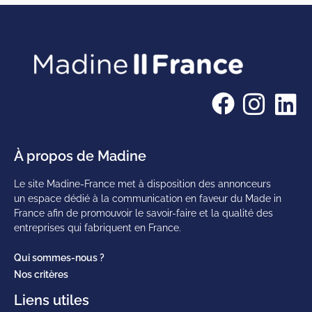
À propos de Madine
Le site Madine-France met à disposition des annonceurs
un espace dédié à la communication en faveur du Made in
France afin de promouvoir le savoir-faire et la qualité des
entreprises qui fabriquent en France.
Qui sommes-nous ?
Nos critères
Liens utiles