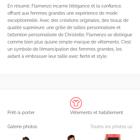
En résumé, Flamenzo incarne l’élégance et la confiance,
offrant aux femmes grandes une expérience de mode
exceptionnelle. Avec des créations originales, des tissus de
qualité supérieure, une grille de tailles personnalisée et
l’attention personnalisée de Christelle, Flamenzo se distingue
comme bien plus qu’une simple marque de vêtements. C’est
un symbole de l’émancipation des femmes grandes, les
aidant à embrasser leur taille avec fierté et style.
Prêt-à-porter
Vêtements et habillement
Galerie photos
Toutes les photos (4)