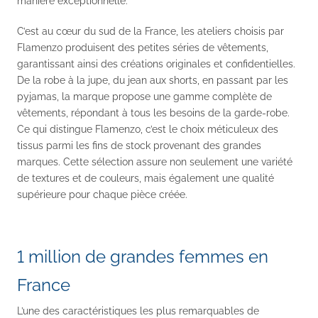
manière exceptionnelle.
C’est au cœur du sud de la France, les ateliers choisis par
Flamenzo produisent des petites séries de vêtements,
garantissant ainsi des créations originales et confidentielles.
De la robe à la jupe, du jean aux shorts, en passant par les
pyjamas, la marque propose une gamme complète de
vêtements, répondant à tous les besoins de la garde-robe.
Ce qui distingue Flamenzo, c’est le choix méticuleux des
tissus parmi les fins de stock provenant des grandes
marques. Cette sélection assure non seulement une variété
de textures et de couleurs, mais également une qualité
supérieure pour chaque pièce créée.
1 million de grandes femmes en
France
L’une des caractéristiques les plus remarquables de