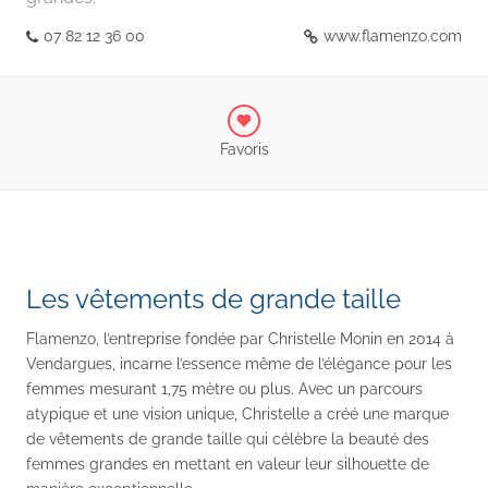
07 82 12 36 00
www.flamenzo.com
Favoris
Les vêtements de grande taille
Flamenzo, l’entreprise fondée par Christelle Monin en 2014 à
Vendargues, incarne l’essence même de l’élégance pour les
femmes mesurant 1,75 mètre ou plus. Avec un parcours
atypique et une vision unique, Christelle a créé une marque
de vêtements de grande taille qui célèbre la beauté des
femmes grandes en mettant en valeur leur silhouette de