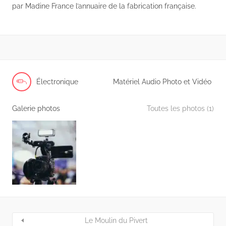
par Madine France l’annuaire de la fabrication française.
Électronique
Matériel Audio Photo et Vidéo
Galerie photos
Toutes les photos (1)
Le Moulin du Pivert