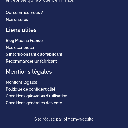
entreprises qui fabriquent en France.
Qui sommes-nous ?
Nos critères
Liens utiles
Blog Madine France
Nous contacter
S'inscrire en tant que fabricant
Recommander un fabricant
Mentions légales
Mentions légales
Politique de confidentialité
Conditions générales d'utilisation
Conditions générales de vente
Site réalisé par
pimpmywebsite