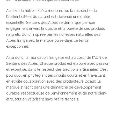
Au sein de notre société moderne, où la recherche de
l’authenticité et du naturel est devenue une quête
essentielle, Sentiers des Alpes se démarque par son
engagement envers la qualité et la pureté de ses produits
naturels. Donc, inspirée par les richesses naturelles des
Alpes françaises, la marque puise dans ce terroir
exceptionnel.
Ainsi donc, la fabrication française est au cœur de l’ADN de
Sentiers des Alpes. Chaque produit est élaboré avec passion
et expertise, dans le respect des traditions artisanales. C’est
pourquoi, en privilégiant les circuits courts et en travaillant
en étroite collaboration avec des producteurs locaux, la
marque s’inscrit dans une démarche de développement
durable, respectueuse de l’environnement et de notre bien-
être, tout en valorisant savoir-faire français.