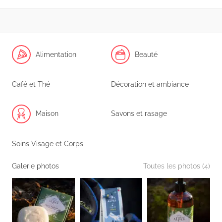
Alimentation
Beauté
Café et Thé
Décoration et ambiance
Maison
Savons et rasage
Soins Visage et Corps
Galerie photos
Toutes les photos (4)