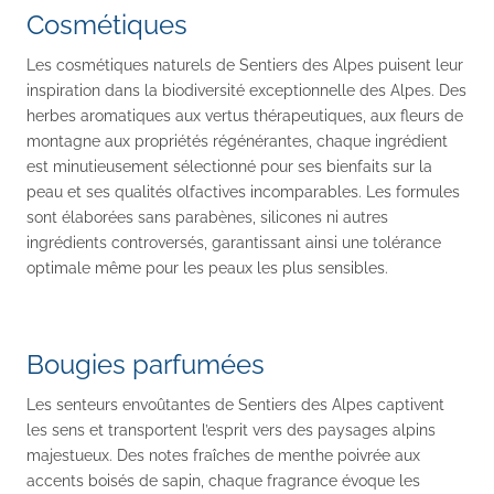
Cosmétiques
Les cosmétiques naturels de Sentiers des Alpes puisent leur
inspiration dans la biodiversité exceptionnelle des Alpes. Des
herbes aromatiques aux vertus thérapeutiques, aux fleurs de
montagne aux propriétés régénérantes, chaque ingrédient
est minutieusement sélectionné pour ses bienfaits sur la
peau et ses qualités olfactives incomparables. Les formules
sont élaborées sans parabènes, silicones ni autres
ingrédients controversés, garantissant ainsi une tolérance
optimale même pour les peaux les plus sensibles.
Bougies parfumées
Les senteurs envoûtantes de Sentiers des Alpes captivent
les sens et transportent l’esprit vers des paysages alpins
majestueux. Des notes fraîches de menthe poivrée aux
accents boisés de sapin, chaque fragrance évoque les