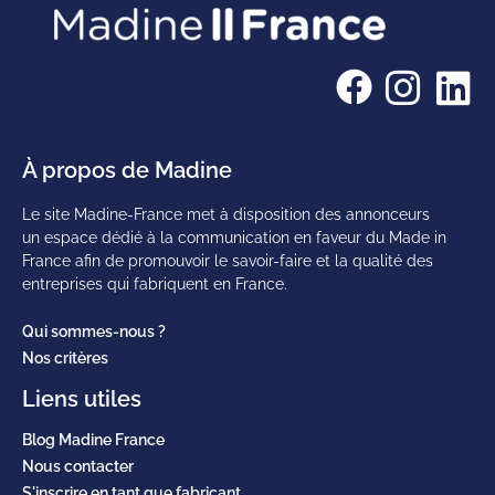
À propos de Madine
Le site Madine-France met à disposition des annonceurs
un espace dédié à la communication en faveur du Made in
France afin de promouvoir le savoir-faire et la qualité des
entreprises qui fabriquent en France.
Qui sommes-nous ?
Nos critères
Liens utiles
Blog Madine France
Nous contacter
S'inscrire en tant que fabricant