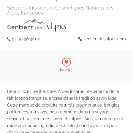
Senteurs, Infusions et Cosmétiques Naturels des
Alpes françaises
04 79 96 32 02
sentiersdesalpes.com
Favoris
Depuis 2016, Sentiers des Alpes incarne l’excellence de la
fabrication française, ancrée dans la tradition savoyarde.
Cette marque de produits naturels (cosmétiques, bougies
parfumées, infusions) nous emmène dans un voyage
sensoriel au cœur des sommets alpins. Ainsi, la nature y est
reine et chaque ingrédient est sélectionné avec soin pour
offrir une expérience unique et authentique.