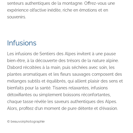
senteurs authentiques de la montagne. Offrez-vous une
expérience olfactive inédite, riche en émotions et en
souvenirs.
Infusions
Les infusions de Sentiers des Alpes invitent à une pause
bien-être, à la découverte des trésors de la nature alpine.
D’abord récoltées à la main, puis séchées avec soin, les
plantes aromatiques et les fleurs sauvages composent des
mélanges subtils et équilibrés, qui allient plaisir des sens et
bienfaits pour la santé. Tisanes relaxantes, infusions
détoxifiantes ou simplement boissons réconfortantes,
chaque tasse révèle les saveurs authentiques des Alpes.
Alors, profitez d’un moment de pure détente et d’évasion.
© beauvoirphotographie