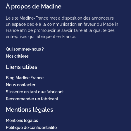
À propos de Madine
Le site Madine-France met à disposition des annonceurs
un espace dédié à la communication en faveur du Made in
France afin de promouvoir le savoir-faire et la qualité des
entreprises qui fabriquent en France.
Qui sommes-nous ?
Nos critères
Liens utiles
Blog Madine France
Nous contacter
S'inscrire en tant que fabricant
Recommander un fabricant
Mentions légales
Mentions légales
Politique de confidentialité