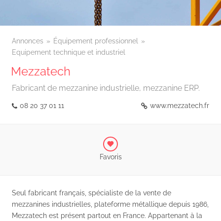
Annonces
Équipement professionnel
Equipement technique et industriel
Mezzatech
Fabricant de mezzanine industrielle, mezzanine ERP.
08 20 37 01 11
www.mezzatech.fr
Favoris
Seul fabricant français, spécialiste de la vente de
mezzanines industrielles, plateforme métallique depuis 1986,
Mezzatech est présent partout en France. Appartenant à la