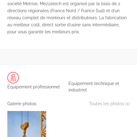
société Metrise, Mezzatech est organisé par le biais de 2
directions régionales (France Nord / France Sud) et d’un
réseau complet de monteurs et distributeurs. La fabrication
au meilleur coût, direct sortie d’usine sans intermédiaire,
pour vous garantir les meilleurs prix.
Equipement technique et
Équipement professionnel
industriel
Galerie photos
Toutes les photos (1)