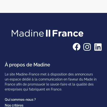
À propos de Madine
Le site Madine-France met à disposition des annonceurs
un espace dédié à la communication en faveur du Made in
France afin de promouvoir le savoir-faire et la qualité des
entreprises qui fabriquent en France.
Qui sommes-nous ?
Nos critères