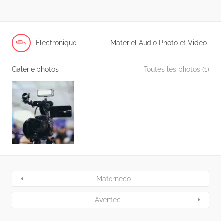
Électronique
Matériel Audio Photo et Vidéo
Galerie photos
Toutes les photos (1)
Materneco
Aventec