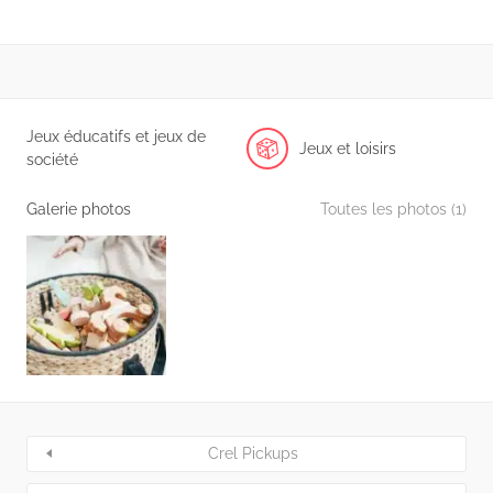
Jeux éducatifs et jeux de
Jeux et loisirs
société
Galerie photos
Toutes les photos (1)
Crel Pickups