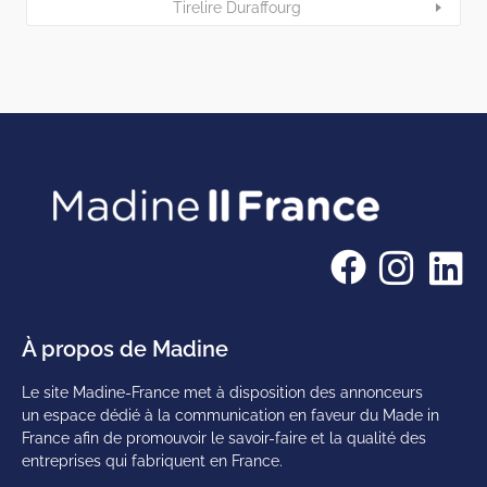
Tirelire Duraffourg
À propos de Madine
Le site Madine-France met à disposition des annonceurs
un espace dédié à la communication en faveur du Made in
France afin de promouvoir le savoir-faire et la qualité des
entreprises qui fabriquent en France.