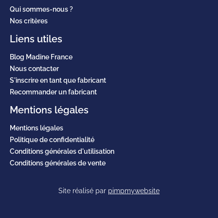
Qui sommes-nous ?
Nos critères
Liens utiles
Blog Madine France
Nous contacter
S'inscrire en tant que fabricant
Recommander un fabricant
Mentions légales
Mentions légales
Politique de confidentialité
Conditions générales d'utilisation
Conditions générales de vente
Site réalisé par
pimpmywebsite