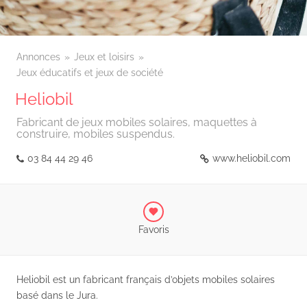
Annonces
Jeux et loisirs
Jeux éducatifs et jeux de société
Heliobil
Fabricant de jeux mobiles solaires, maquettes à
construire, mobiles suspendus.
03 84 44 29 46
www.heliobil.com
Favoris
Heliobil est un fabricant français d’objets mobiles solaires
basé dans le Jura.