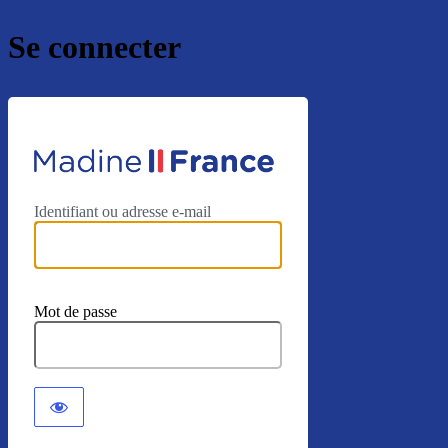
Se connecter
https://mad
Identifiant ou adresse e-mail
Mot de passe