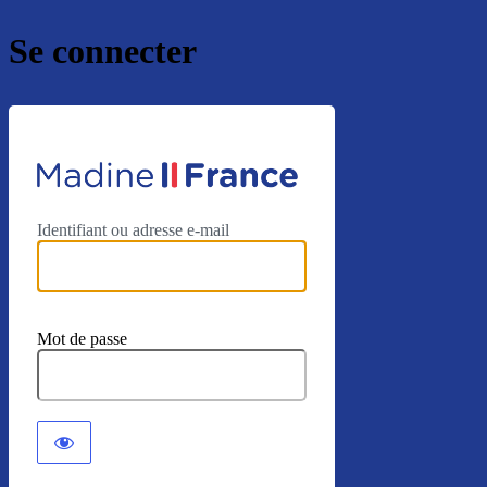
Se connecter
https://mad
Identifiant ou adresse e-mail
Mot de passe